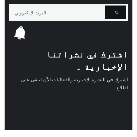
اشترك في نشراتنا
الإخبارية ۔
اشترك في النشرة الإخبارية والفعاليات الآن لتبقى على
اطلاع
عنوان الشركة