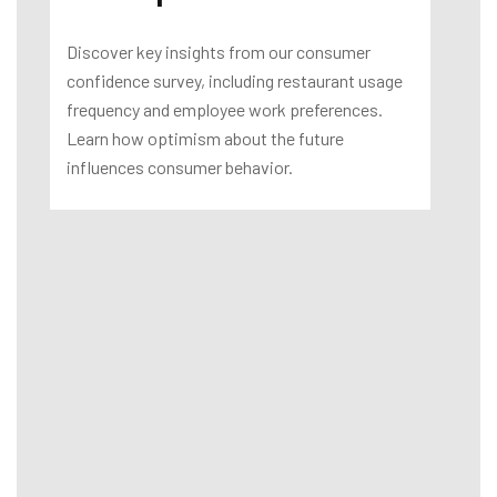
Discover key insights from our consumer
confidence survey, including restaurant usage
frequency and employee work preferences.
Learn how optimism about the future
influences consumer behavior.