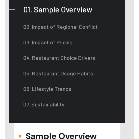
01. Sample Overview
02. Impact of Regional Conflict
03. Impact of Pricing
04. Restaurant Choice Drivers
05. Restaurant Usage Habits
06. Lifestyle Trends
07. Sustainability
Sample Overview