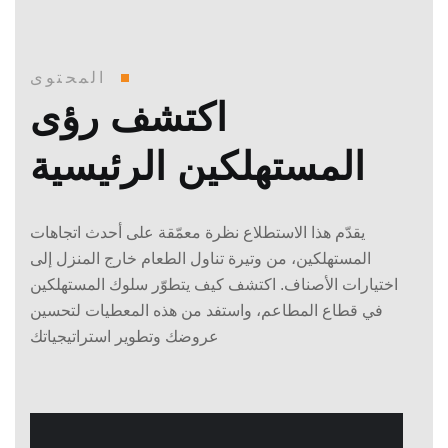
المحتوى
اكتشف رؤى
المستهلكين الرئيسية
يقدّم هذا الاستطلاع نظرة معمّقة على أحدث اتجاهات
المستهلكين، من وتيرة تناول الطعام خارج المنزل إلى
اختيارات الأصناف. اكتشف كيف يتطوّر سلوك المستهلكين
في قطاع المطاعم، واستفد من هذه المعطيات لتحسين
عروضك وتطوير استراتيجياتك