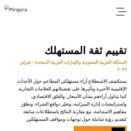
تقييم ثقة المستهلك
المملكة العربية السعودية والإمارات العربية المتحدة – فبراير
٢٠٢٦
يستكشف الاستطلاع آراء مستهلكي المطاعم حول الأحداث
الإقليمية الأخيرة وتأثيرها على تفضيلاتهم للعلامات التجارية.
كما يتناول آراءهم بشأن الأسعار، والقلق الاقتصادي،
واستراتيجيات إدارة الميزانية، وتغيّر دوافع الشراء، وتطوّر
مفاهيم الاستدامة، مع مقارنة النتائج باستطلاعات سابقة
لتقديم رؤية شاملة حول توجهات ومواقف المستهلكين